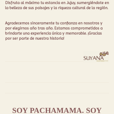
Disfruta al máximo tu estancia en Jujuy, sumergiéndote en
la belleza de sus paisajes y la riqueza cultural de la región.
Agradecemos sinceramente tu confianza en nosotros y
por elegirnos año tras año. Estamos comprometidos a
brindarte una experiencia única y memorable. ¡Gracias
por ser parte de nuestra historia!
SOY PACHAMAMA. SOY