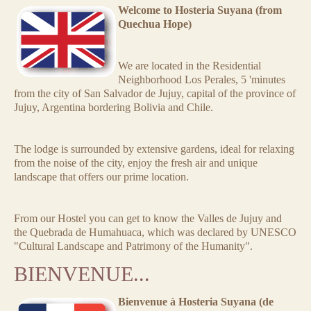
Welcome to Hosteria Suyana (from
Quechua Hope)
We are located in the Residential
Neighborhood Los Perales, 5 'minutes
from the city of San Salvador de Jujuy, capital of the province of
Jujuy, Argentina bordering Bolivia and Chile.
The lodge is surrounded by extensive gardens, ideal for relaxing
from the noise of the city, enjoy the fresh air and unique
landscape that offers our prime location.
From our Hostel you can get to know the Valles de Jujuy and
the Quebrada de Humahuaca, which was declared by UNESCO
"Cultural Landscape and Patrimony of the Humanity".
BIENVENUE...
Bienvenue à Hosteria Suyana (de