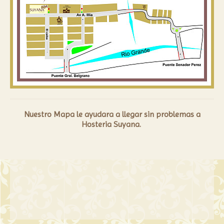
Nuestro Mapa le ayudara a llegar sin problemas a
Hosteria Suyana.