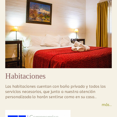
Habitaciones
Las habitaciones cuentan con baño privado y todos los 
servicios necesarios, que junto a nuestra atención 
personalizada lo harán sentirse como en su casa...
más...