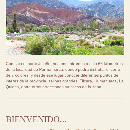
Conozca el norte Jujeño, nos encontramos a solo 66 kilometros
de la localidad de Purmamarca, donde podra disfrutar el cerro
de 7 colores, y desde ese lugar conocer diferentes puntos de
interes de la provincia, salinas grandes, Tilcara, Humahuaca, La
Quiaca, entre otras atracciones turisticas de la zona.
BIENVENIDO...