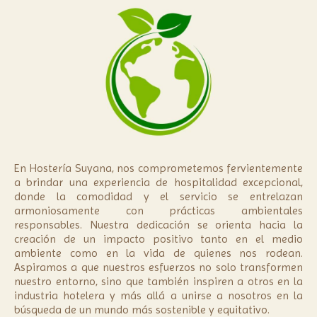
En Hostería Suyana, nos comprometemos fervientemente
a brindar una experiencia de hospitalidad excepcional,
donde la comodidad y el servicio se entrelazan
armoniosamente con prácticas ambientales
responsables. Nuestra dedicación se orienta hacia la
creación de un impacto positivo tanto en el medio
ambiente como en la vida de quienes nos rodean.
Aspiramos a que nuestros esfuerzos no solo transformen
nuestro entorno, sino que también inspiren a otros en la
industria hotelera y más allá a unirse a nosotros en la
búsqueda de un mundo más sostenible y equitativo.