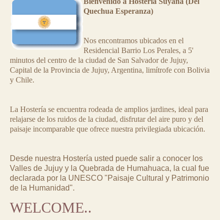
Bienvenido a Hostería Suyana (Del
Quechua Esperanza)
Nos encontramos ubicados en el
Residencial Barrio Los Perales, a 5'
minutos del centro de la ciudad de San Salvador de Jujuy,
Capital de la Provincia de Jujuy, Argentina, limítrofe con Bolivia
y Chile.
La Hostería se encuentra rodeada de amplios jardines, ideal para
relajarse de los ruidos de la ciudad, disfrutar del aire puro y del
paisaje incomparable que ofrece nuestra privilegiada ubicación.
Desde nuestra Hostería usted puede salir a conocer los
Valles de Jujuy y la Quebrada de Humahuaca, la cual fue
declarada por la UNESCO "Paisaje Cultural y Patrimonio
de la Humanidad".
WELCOME..