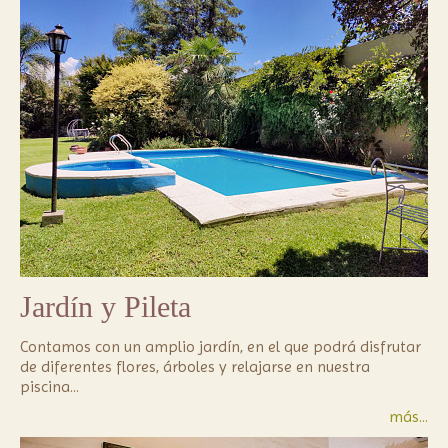
Jardín y Pileta
Contamos con un amplio jardín, en el que podrá disfrutar 
de diferentes flores, árboles y relajarse en nuestra 
piscina...
más...