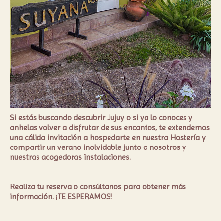
Si estás buscando descubrir Jujuy o si ya lo conoces y
anhelas volver a disfrutar de sus encantos, te extendemos
una cálida invitación a hospedarte en nuestra Hostería y
compartir un verano inolvidable junto a nosotros y
nuestras acogedoras instalaciones.
Realiza tu reserva o consúltanos para obtener más
información. ¡TE ESPERAMOS!