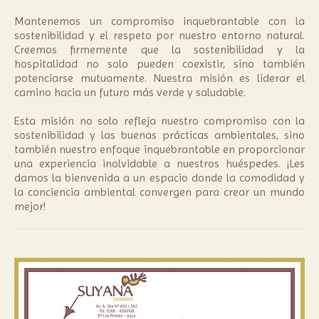
Mantenemos un compromiso inquebrantable con la
sostenibilidad y el respeto por nuestro entorno natural.
Creemos firmemente que la sostenibilidad y la
hospitalidad no solo pueden coexistir, sino también
potenciarse mutuamente. Nuestra misión es liderar el
camino hacia un futuro más verde y saludable.
Esta misión no solo refleja nuestro compromiso con la
sostenibilidad y las buenas prácticas ambientales, sino
también nuestro enfoque inquebrantable en proporcionar
una experiencia inolvidable a nuestros huéspedes. ¡Les
damos la bienvenida a un espacio donde la comodidad y
la conciencia ambiental convergen para crear un mundo
mejor!