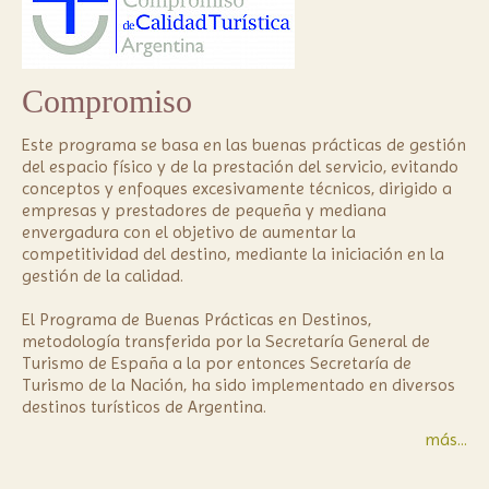
Compromiso
Este programa se basa en las buenas prácticas de gestión 
del espacio físico y de la prestación del servicio, evitando 
conceptos y enfoques excesivamente técnicos, dirigido a 
empresas y prestadores de pequeña y mediana 
envergadura con el objetivo de aumentar la 
competitividad del destino, mediante la iniciación en la 
gestión de la calidad.

El Programa de Buenas Prácticas en Destinos, 
metodología transferida por la Secretaría General de 
Turismo de España a la por entonces Secretaría de 
Turismo de la Nación, ha sido implementado en diversos 
más...